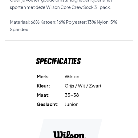
sporten met deze Wilson Core Crew Sock 3-pack.
Materiaal: 66% Katoen; 16% Polyester; 13% Nylon; 5%
Spandex
Specificaties
Merk:
Wilson
Kleur:
Grijs / Wit / Zwart
Maat:
35-38
Geslacht:
Junior