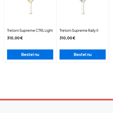
Tretorn Supreme CTRL Light
Tretorn Supreme Rally II
310,00 €
310,00 €
Bestel nu
Bestel nu