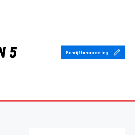
n 5
Schrijf beoordeling