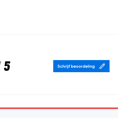
 5
Schrijf beoordeling