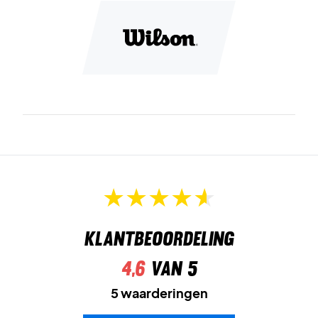
Klantbeoordeling
4,6
van 5
5 waarderingen