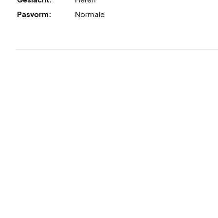
Pasvorm:
Normale