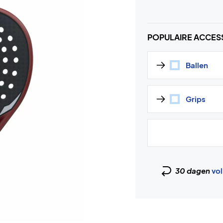
POPULAIRE ACCES
Ballen
Grips
30 dagen
vol