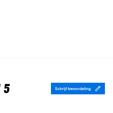
 5
Schrijf beoordeling