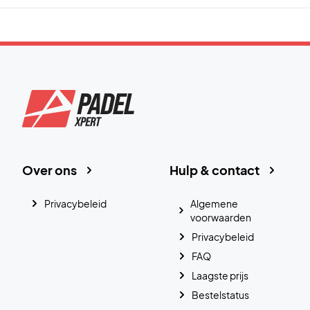
Over ons
Hulp & contact
Privacybeleid
Algemene
voorwaarden
Privacybeleid
FAQ
Laagste prijs
Bestelstatus