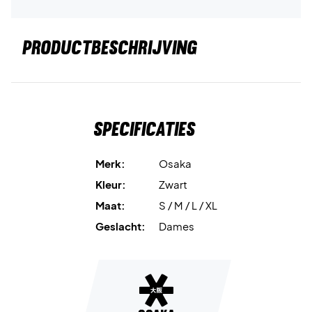
PRODUCTBESCHRIJVING
Specificaties
Merk:
Osaka
Kleur:
Zwart
Maat:
S / M / L / XL
Geslacht:
Dames