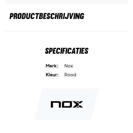
PRODUCTBESCHRIJVING
Specificaties
Merk:
Nox
Kleur:
Rood