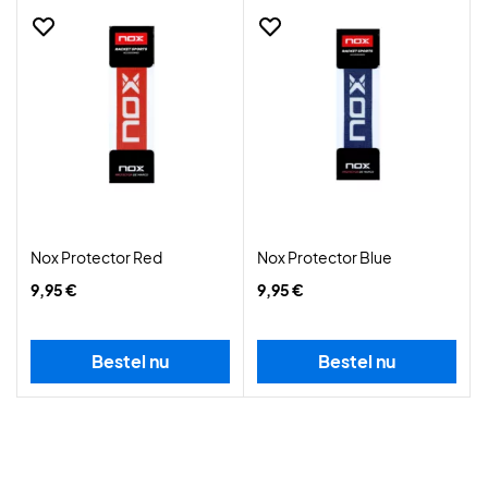
Nox Protector Red
Nox Protector Blue
9,95 €
9,95 €
Bestel nu
Bestel nu