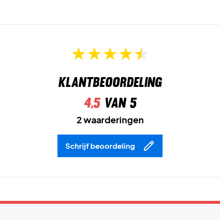
Klantbeoordeling
4,5
van 5
2 waarderingen
Schrijf beoordeling