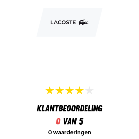
Klantbeoordeling
0
van 5
0 waarderingen