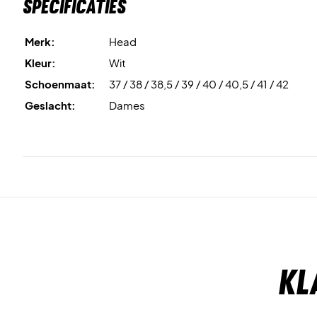
Specificaties
Merk:
Head
Kleur:
Wit
Schoenmaat:
37 / 38 / 38,5 / 39 / 40 / 40,5 / 41 / 42
Geslacht:
Dames
Kl