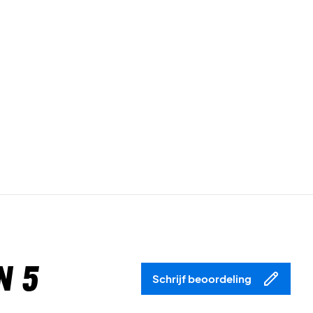
n 5
Schrijf beoordeling