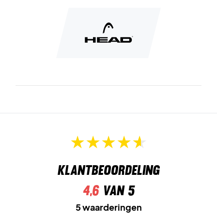
Klantbeoordeling
4,6
van 5
5 waarderingen