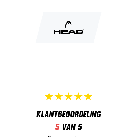
Klantbeoordeling
5
van 5