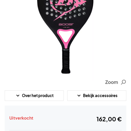
Zoom
Over het product
Bekijk accessoires
Uitverkocht
162,00 €