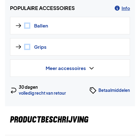
POPULAIRE ACCESSOIRES
Info
Ballen
Grips
Meer accessoires
30 dagen
Betaalmiddelen
volledig recht van retour
PRODUCTBESCHRIJVING