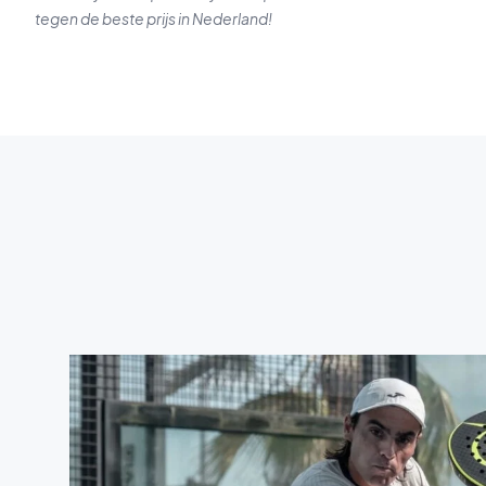
tegen de beste prijs in Nederland!