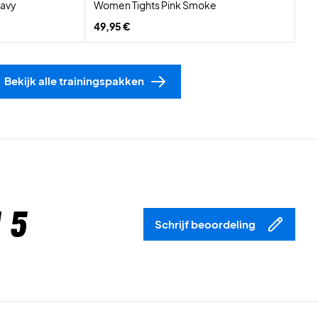
Navy
Women Tights Pink Smoke
49,95 €
Bekijk alle trainingspakken
 5
Schrijf beoordeling