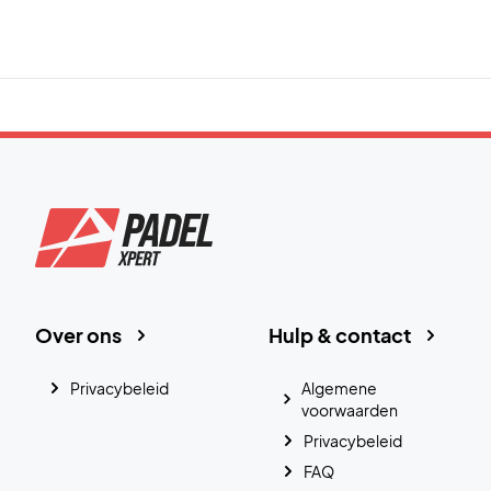
Over ons
Hulp & contact
Privacybeleid
Algemene
voorwaarden
Privacybeleid
FAQ