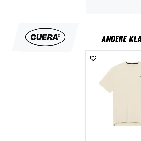
ANDERE KL