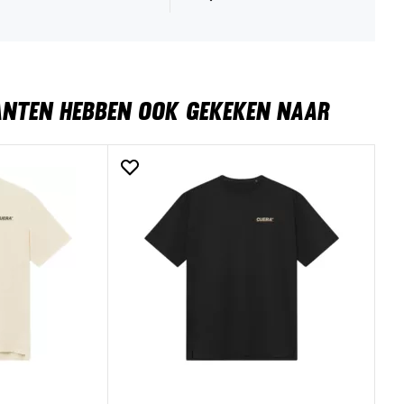
ANTEN HEBBEN OOK GEKEKEN NAAR