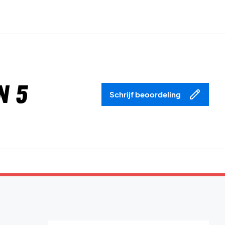
n 5
Schrijf beoordeling