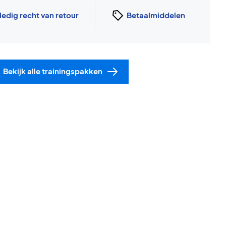
ledig recht van retour
Betaalmiddelen
Bekijk alle trainingspakken