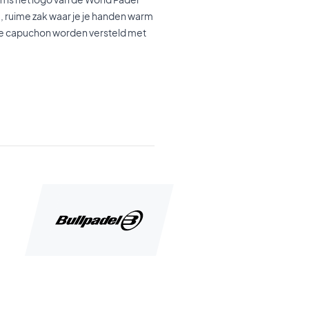
e, ruime zak waar je je handen warm
 de capuchon worden versteld met