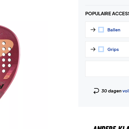
POPULAIRE ACCES
Ballen
Grips
30 dagen
vol