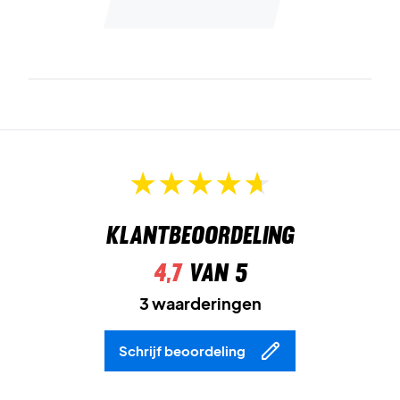
Klantbeoordeling
4,7
van 5
3 waarderingen
Schrijf beoordeling