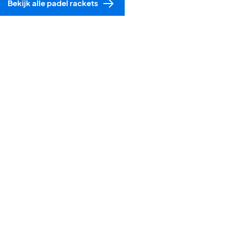
Bekijk alle padel rackets