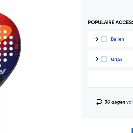
POPULAIRE ACCES
Ballen
Grips
30 dagen
vol