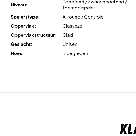
Beoefend / Zwaar beoefend /
Niveau:
Toernooispeler
Spelerstype:
Allround / Controle
Oppervlak:
Glasvezel
Oppervlakstructuur:
Glad
Geslacht:
Unisex
Hoes:
Inbegrepen
Kl