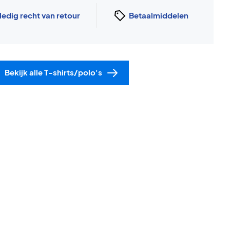
ledig recht van retour
Betaalmiddelen
Bekijk alle T-shirts/polo's