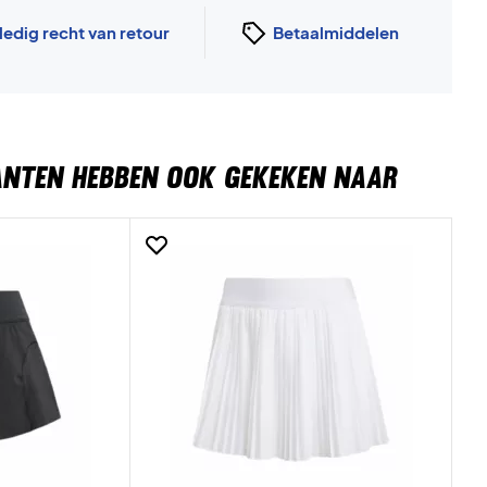
ledig recht van retour
Betaalmiddelen
ANTEN HEBBEN OOK GEKEKEN NAAR