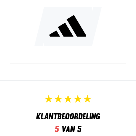
Klantbeoordeling
5
van 5