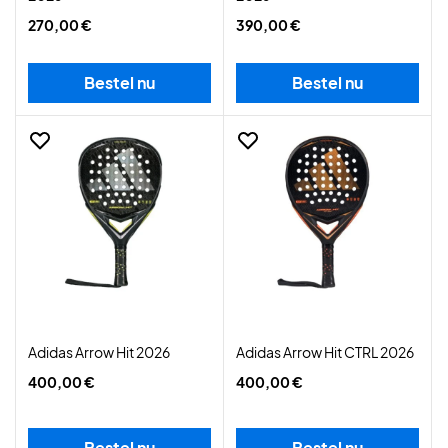
270,00 €
390,00 €
Bestel nu
Bestel nu
Adidas Arrow Hit 2026
Adidas Arrow Hit CTRL 2026
400,00 €
400,00 €
Bestel nu
Bestel nu