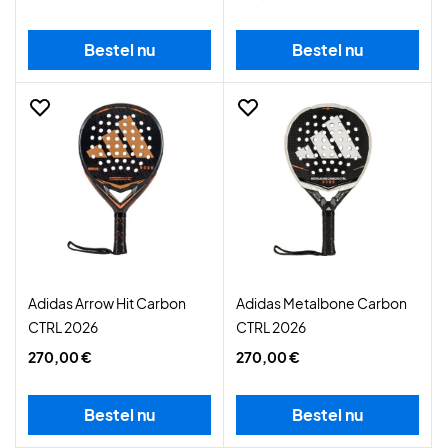
Bestel nu
Bestel nu
Adidas Arrow Hit Carbon
Adidas Metalbone Carbon
CTRL 2026
CTRL 2026
270,00 €
270,00 €
Bestel nu
Bestel nu