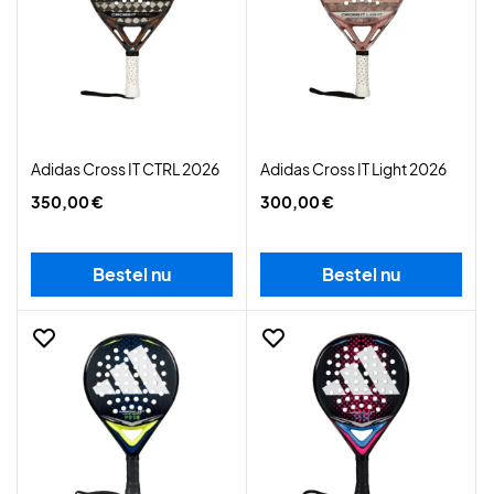
Adidas Cross IT CTRL 2026
Adidas Cross IT Light 2026
350,00 €
300,00 €
Bestel nu
Bestel nu