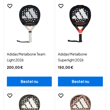
Adidas Metalbone Team
Adidas Metalbone
Light 2026
Superlight 2026
200,00 €
150,00 €
Bestel nu
Bestel nu