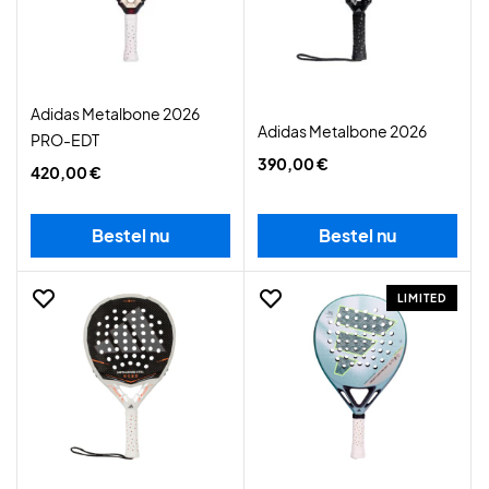
Adidas Metalbone 2026
Adidas Metalbone 2026
PRO-EDT
390,00 €
420,00 €
Bestel nu
Bestel nu
LIMITED