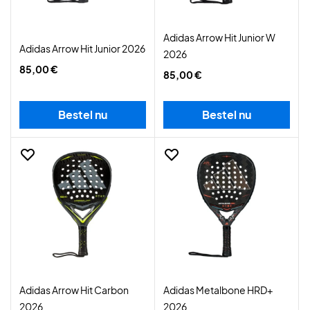
Adidas Arrow Hit Junior W
Adidas Arrow Hit Junior 2026
2026
85,00 €
85,00 €
Bestel nu
Bestel nu
Adidas Arrow Hit Carbon
Adidas Metalbone HRD+
2026
2026