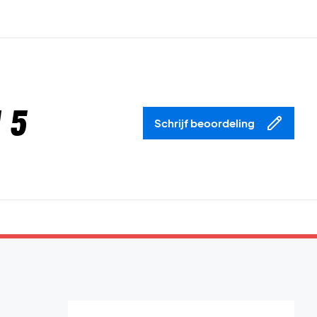
 5
Schrijf beoordeling