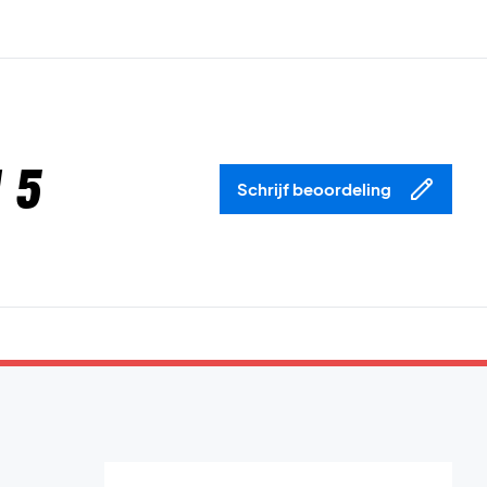
 5
Schrijf beoordeling