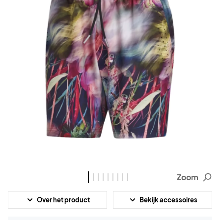
Zoom
Over het product
Bekijk accessoires