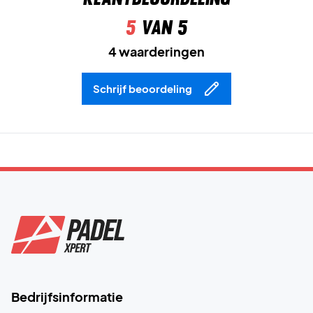
5
van 5
4 waarderingen
Schrijf beoordeling
Bedrijfsinformatie