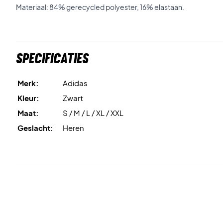
Materiaal: 84% gerecycled polyester, 16% elastaan.
Specificaties
Merk:
Adidas
Kleur:
Zwart
Maat:
S / M / L / XL / XXL
Geslacht:
Heren