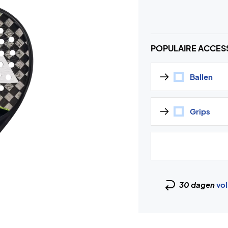
POPULAIRE ACCES
Ballen
Grips
30 dagen
vol