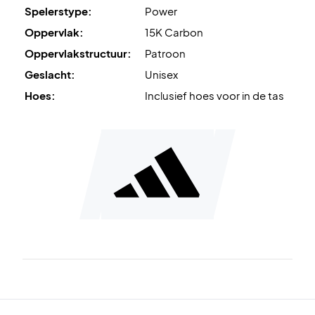
Spelerstype:
Power
Oppervlak:
15K Carbon
Oppervlakstructuur:
Patroon
Geslacht:
Unisex
Hoes:
Inclusief hoes voor in de tas