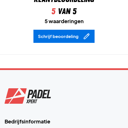
5
van 5
5 waarderingen
Schrijf beoordeling
Bedrijfsinformatie