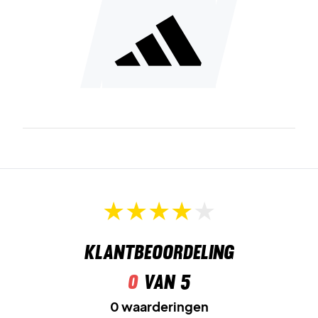
Klantbeoordeling
0
van 5
0 waarderingen