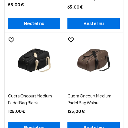
55,00 €
65,00 €
Bestel nu
Bestel nu
Cuera Oncourt Medium
Cuera Oncourt Medium
Padel Bag Black
Padel Bag Walnut
125,00 €
125,00 €
Bestel nu
Bestel nu