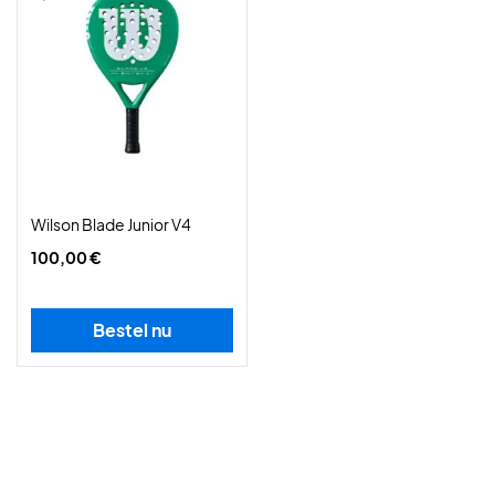
Wilson Blade Junior V4
100,00 €
Bestel nu