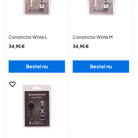
Constrictor White L
Constrictor White M
34,95 €
34,95 €
Bestel nu
Bestel nu