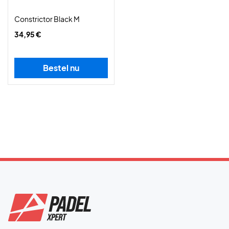
Constrictor Black M
34,95 €
Bestel nu