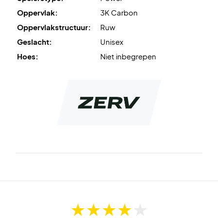
Oppervlak:
3K Carbon
Oppervlakstructuur:
Ruw
Geslacht:
Unisex
Hoes:
Niet inbegrepen