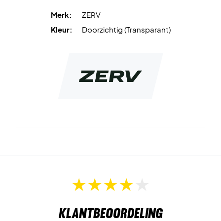
Merk:
ZERV
Kleur:
Doorzichtig (Transparant)
Klantbeoordeling