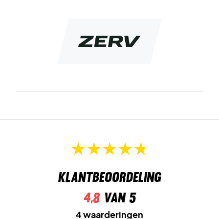
Klantbeoordeling
4,8
van 5
4 waarderingen