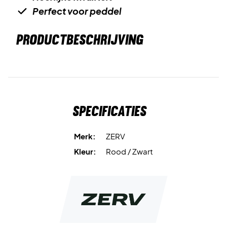
Perfect voor peddel
PRODUCTBESCHRIJVING
Specificaties
Merk:
ZERV
Kleur:
Rood / Zwart