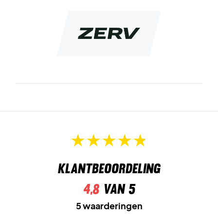
Klantbeoordeling
4,8
van 5
5 waarderingen