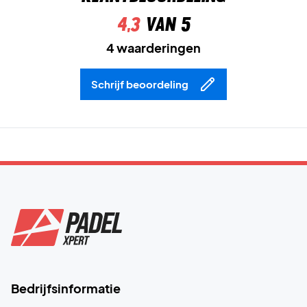
4,3
van 5
4 waarderingen
Schrijf beoordeling
Bedrijfsinformatie