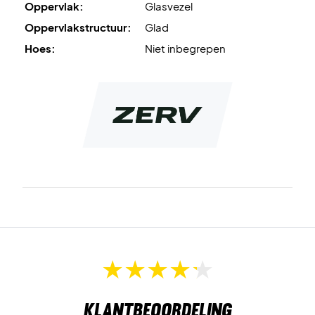
Oppervlak:
Glasvezel
Oppervlakstructuur:
Glad
Hoes:
Niet inbegrepen
Klantbeoordeling