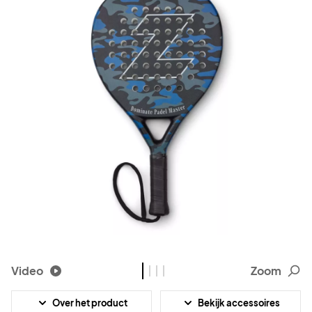
Video
Zoom
Over het product
Bekijk accessoires