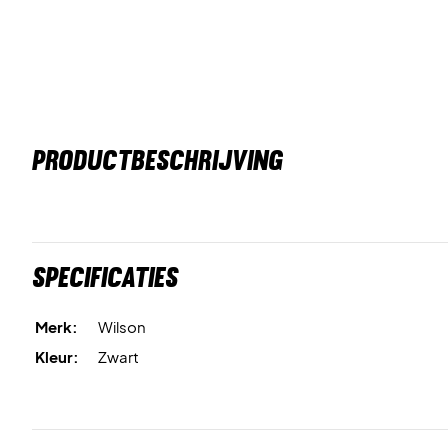
PRODUCTBESCHRIJVING
Specificaties
Merk:
Wilson
Kleur:
Zwart