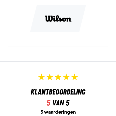
Klantbeoordeling
5
van 5
5 waarderingen