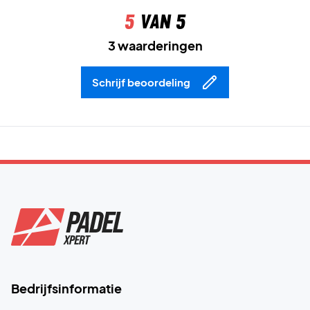
5
van 5
3 waarderingen
Schrijf beoordeling
Bedrijfsinformatie