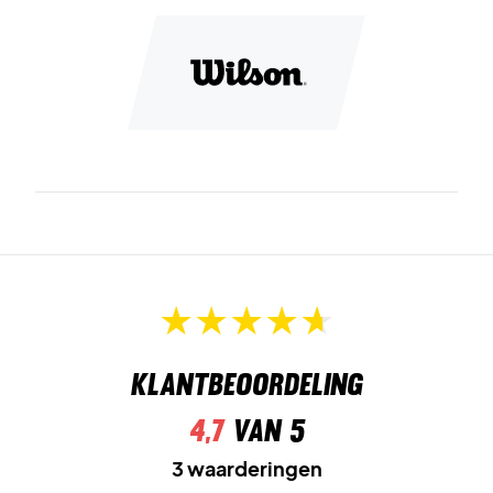
Klantbeoordeling
4,7
van 5
3 waarderingen